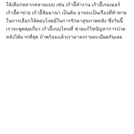
ให้เลือกหลากหลายแบบ เช่น เก้าอี้ทำงาน เก้าอี้เกมเมอร์
เก้าอี้ตาข่าย เก้าอี้สัมมานา เป็นต้น อาจจะเป็นเรื่องที่ท้าทาย
ในการเลือกให้ตอบโจทย์ในการรักษาสุขภาพหลัง ซึ่งวันนี้
เราจะพูดคุยเกี่ยว เก้าอี้แบบไหนที่ ช่วยแก้ไขปัญหาการปวด
หลังได้มากที่สุด ถ้าพร้อมแล้วเรามาลงรายละเอียดกันเลย