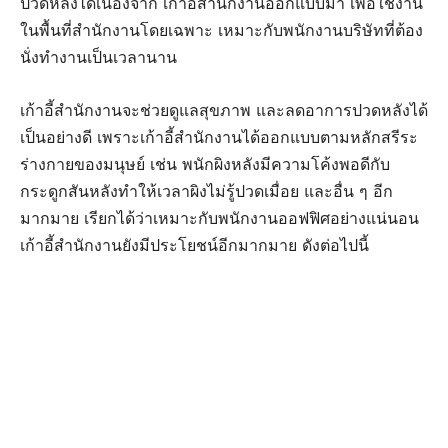
ปวดหลังได้เนื่องจาก เก้าอี้สำนักงานออกแบบมา เพื่อใช้งาน
ในพื้นที่สำนักงานโดยเฉพาะ เหมาะกับพนักงานบริษัทที่ต้อง
นั่งทำงานเป็นเวลานาน
เก้าอี้สำนักงานจะช่วยดูแลสุขภาพ และลดอาการปวดหลังได้
เป็นอย่างดี เพราะเก้าอี้สำนักงานได้ออกแบบตามหลักสรีระ
ร่างกายของมนุษย์ เช่น พนักผิงหลังมีความโค้งพอดีกับ
กระดูกสันหลังทำให้เวลาผิงไม่รู้ปวดเมื่อย และอื่น ๆ อีก
มากมาย เรียกได้ว่าเหมาะกับพนักงานออฟฟิศอย่างแน่นอน
เก้าอี้สํานักงานยังมีประโยชน์อีกมากมาย ดังต่อไปนี้