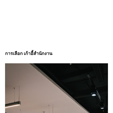
การเลือก เก้าอี้สำนักงาน