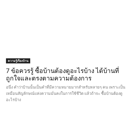
ความรู้เรื่องบ้าน
7 ข้อควรรู้ ซื้อบ้านต้องดูอะไรบ้าง ได้บ้านที่
ถูกใจและตรงตามความต้องการ
อนึ่ง คำว่าบ้านนั้นเป็นคำที่มีความหมายมากสำหรับหลายๆ คน เพราะเป็น
เหมือนสัญลักษณ์แห่งความมั่นคงในการใช้ชีวิต แล้วถ้าจะ ซื้อบ้านต้องดู
อะไรบ้าง