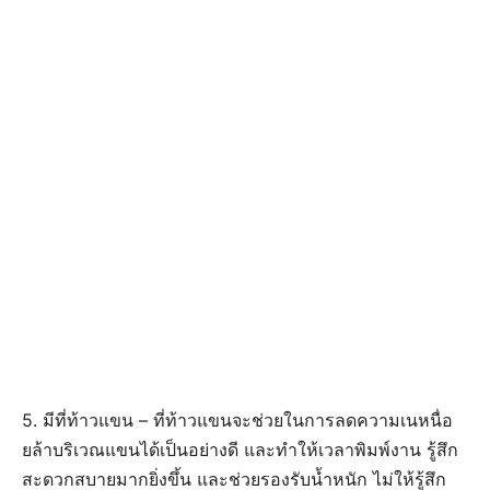
5. มีที่ท้าวแขน – ที่ท้าวแขนจะช่วยในการลดความเนหนื่อ
ยล้าบริเวณแขนได้เป็นอย่างดี และทำให้เวลาพิมพ์งาน รู้สึก
สะดวกสบายมากยิ่งขึ้น และช่วยรองรับน้ำหนัก ไม่ให้รู้สึก