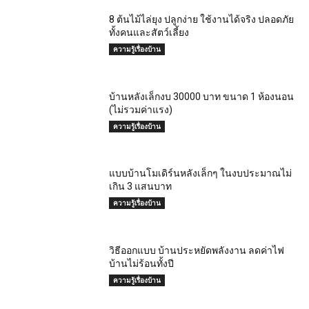
8 ต้นไม้ไล่ยุง ปลูกง่าย ใช้งานได้จริง ปลอดภัย
ทั้งคนและสัตว์เลี้ยง
ความรู้เรื่องบ้าน
บ้านหลังเล็กงบ 30000 บาท ขนาด 1 ห้องนอน
(ไม่รวมค่าแรง)
ความรู้เรื่องบ้าน
แบบบ้านโมเดิร์นหลังเล็กๆ ในงบประมาณไม่
เกิน 3 แสนบาท
ความรู้เรื่องบ้าน
วิธีออกแบบ บ้านประหยัดพลังงาน ลดค่าไฟ
บ้านไม่ร้อนทั้งปี
ความรู้เรื่องบ้าน