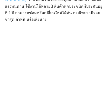
แรงทนทาน ใช้งานได้หลายปี สินค้าทุกประชนิดมีประกันอยู่
ที่ 1 ปี สามารถซ่อมหรือเปลี่ยนใหม่ได้ทัน กรณีพบว่ามีรอย
ชำรุด ตำหนิ หรือเสียหาย