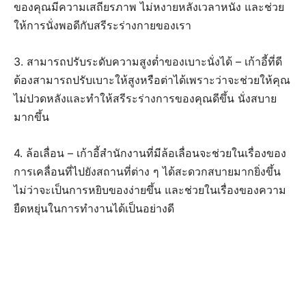
ของคุณมีความเสถียรภาพ ไม่หงายหลังเวลาหนัง และช่วย
ให้การนั่งพอดีกับสรีระร่างกายของเรา
3. สามารถปรับระดับความสูงต่ำของเบาะนั่งได้ – เก้าอี้ที่ดี
ต้องสามารถปรับเบาะให้สูงหรือต่าได้เพราะว่าจะช่วยให้คุณ
ไม่ปวดหลังและทำให้สรีระร่างการของคุณดีขึ้น นั่งสบาย
มากขึ้น
4. ล้อเลื่อน – เก้าอี้สำนักงานที่มีล้อเลื่อนจะช่วยในเรื่องของ
การเคลื่อนที่ไปยังสถานที่ต่าง ๆ ได้สะดวกสบายมากยิ่งขึ้น
ไม่ว่าจะเป็นการหยิบของง่ายขึ้น และช่วยในเรื่องของความ
ยืดหยุ่นในการทำงานได้เป็นอย่างดี