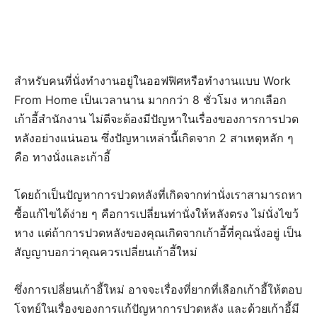
สำหรับคนที่นั่งทำงานอยู่ในออฟฟิศหรือทำงานแบบ Work
From Home เป็นเวลานาน มากกว่า 8 ชั่วโมง หากเลือก
เก้าอี้สำนักงาน ไม่ดีจะต้องมีปัญหาในเรื่องของการการปวด
หลังอย่างแน่นอน ซึ่งปัญหาเหล่านี้เกิดจาก 2 สาเหตุหลัก ๆ
คือ ทางนั่งและเก้าอี้
โดยถ้าเป็นปัญหาการปวดหลังที่เกิดจากท่านั่งเราสามารถหา
ซื้อแก้ไขได้ง่าย ๆ คือการเปลี่ยนท่านั่งให้หลังตรง ไม่นั่งไขว้
หาง แต่ถ้าการปวดหลังของคุณเกิดจากเก้าอี้ที่คุณนั่งอยู่ เป็น
สัญญาบอกว่าคุณควรเปลี่ยนเก้าอี้ใหม่
ซึ่งการเปลี่ยนเก้าอี้ใหม่ อาจจะเรื่องที่ยากที่เลือกเก้าอี้ให้ตอบ
โจทย์ในเรื่องของการแก้ปัญหาการปวดหลัง และด้วยเก้าอี้มี