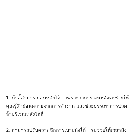
1. เก้าอี้สามารถเอนหลังได้ – เพราะว่าการเอนหลังจะช่วยให้
คุณรู้สึกผ่อนคลายจากการทำงาน และช่วยบรรเทาการปวด
ล้าบริเวณหลังได้ดี
2. สามารถปรับความลึกการเบาะนั่งได้ – จะช่วยให้เวลานั่ง