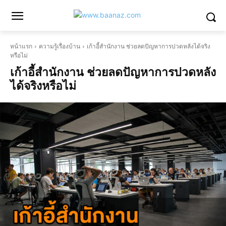
หน้าแรก
ความรู้เรื่องบ้าน
เก้าอี้สำนักงาน ช่วยลดปัญหาการปวดหลังได้จริง
หรือไม่
เก้าอี้สำนักงาน ช่วยลดปัญหาการปวดหลัง
ได้จริงหรือไม่