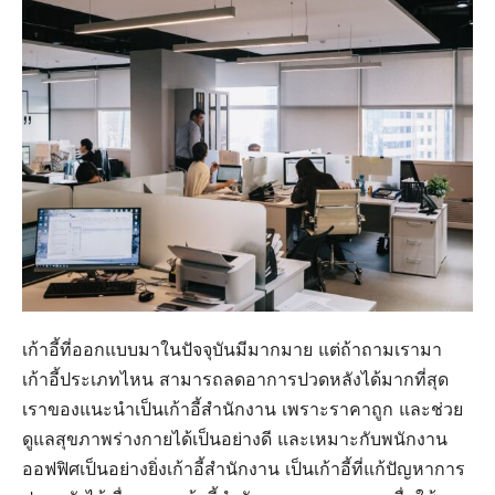
เก้าอี้ที่ออกแบบมาในปัจจุบันมีมากมาย แต่ถ้าถามเรามา
เก้าอี้ประเภทไหน สามารถลดอาการปวดหลังได้มากที่สุด
เราของแนะนำเป็นเก้าอี้สำนักงาน เพราะราคาถูก และช่วย
ดูแลสุขภาพร่างกายได้เป็นอย่างดี และเหมาะกับพนักงาน
ออฟฟิศเป็นอย่างยิ่งเก้าอี้สำนักงาน เป็นเก้าอี้ที่แก้ปัญหาการ